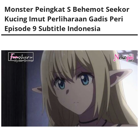
Monster Peingkat S Behemot Seekor
Kucing Imut Perliharaan Gadis Peri
Episode 9 Subtitle Indonesia