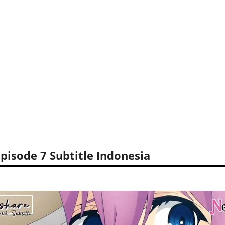
Episode 7 Subtitle Indonesia