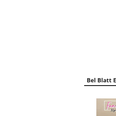
Bel Blatt 