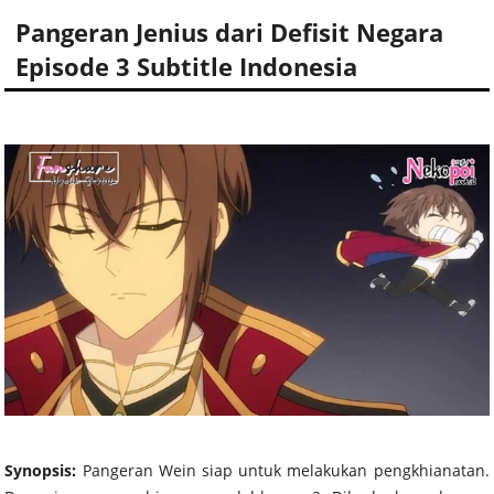
Pangeran Jenius dari Defisit Negara
Episode 3 Subtitle Indonesia
Synopsis:
Pangeran Wein siap untuk melakukan pengkhianatan.