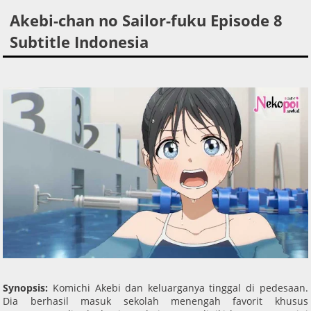
Akebi-chan no Sailor-fuku Episode 8
Subtitle Indonesia
Synopsis:
Komichi Akebi dan keluarganya tinggal di pedesaan.
Dia berhasil masuk sekolah menengah favorit khusus