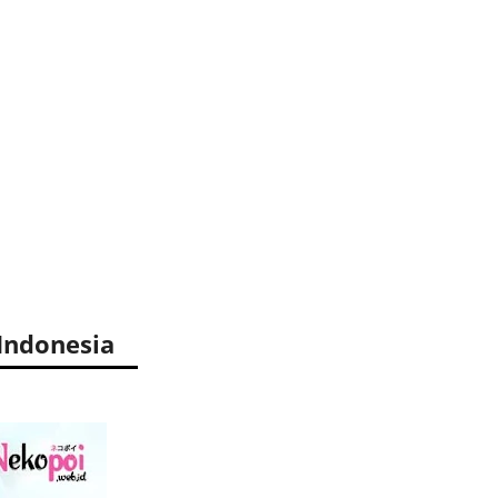
Indonesia