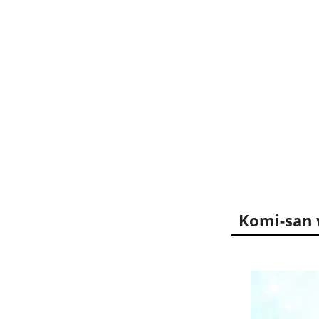
Komi-san 