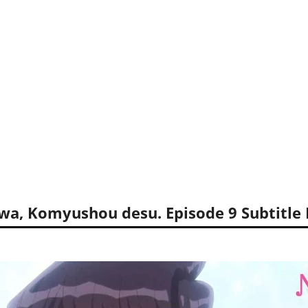
wa, Komyushou desu. Episode 9 Subtitle 