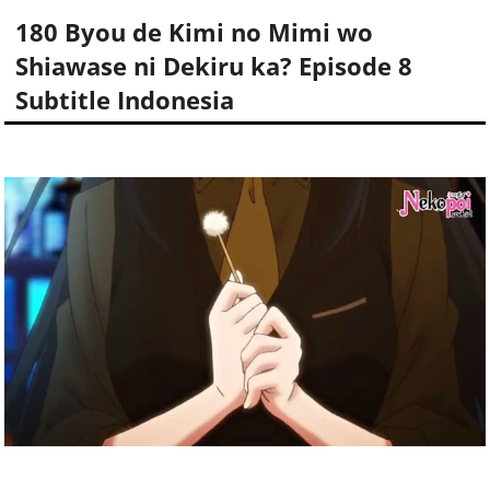
180 Byou de Kimi no Mimi wo
Shiawase ni Dekiru ka? Episode 8
Subtitle Indonesia