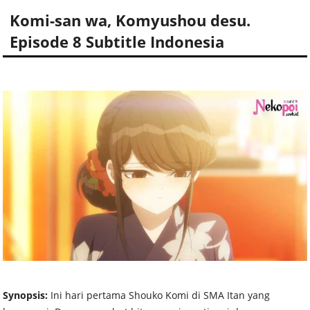
Komi-san wa, Komyushou desu.
Episode 8 Subtitle Indonesia
Synopsis:
Ini hari pertama Shouko Komi di SMA Itan yang