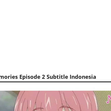
mories Episode 2 Subtitle Indonesia