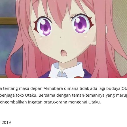
a tentang masa depan Akihabara dimana tidak ada lagi budaya Ot
penjaga toko Otaku. Bersama dengan teman-temannya yang merup
engembalikan ingatan orang-orang mengenai Otaku.
r 2019