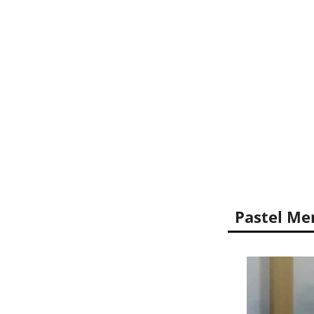
Pastel Me