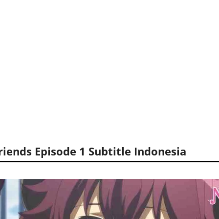
iends Episode 1 Subtitle Indonesia