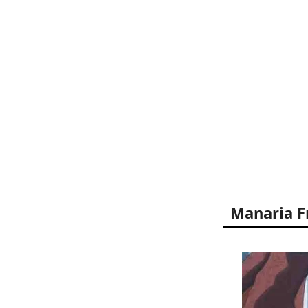
Manaria Fr