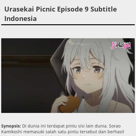
Urasekai Picnic Episode 9 Subtitle
Indonesia
Synopsis:
Di dunia ini terdapat pintu sisi lain dunia. Sorao
Kamikoshi memasuki salah satu pintu tersebut dan berhasil